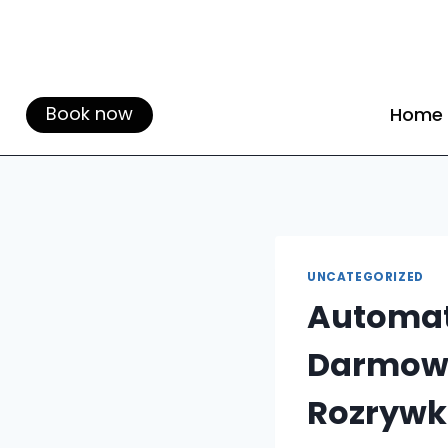
Skip
to
content
Book now
Home
UNCATEGORIZED
Automaty
Darmowe
Rozrywk