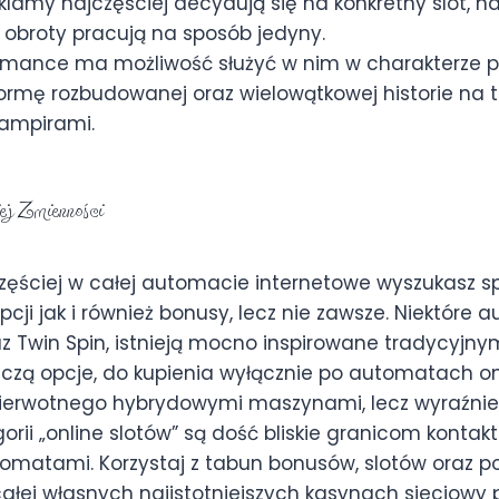
lamy najczęściej decydują się na konkretny slot, n
obroty pracują na sposób jedyny.
mance ma możliwość służyć w nim w charakterze pr
rmę rozbudowanej oraz wielowątkowej historie na 
ampirami.
j Zmienności
zęściej w całej automacie internetowe wyszukasz s
cji jak i również bonusy, lecz nie zawsze. Niektóre 
raz Twin Spin, istnieją mocno inspirowane tradycyjn
zczą opcje, do kupienia wyłącznie po automatach on
ierwotnego hybrydowymi maszynami, lecz wyraźnie
orii „online slotów” są dość bliskie granicom konta
omatami. Korzystaj z tabun bonusów, slotów oraz p
łej własnych najistotniejszych kasynach sieciowy pr