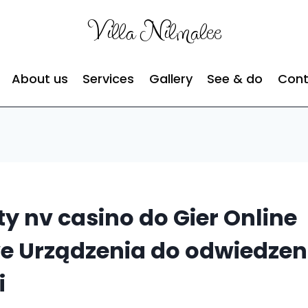
Villa Nilmalee
About us
Services
Gallery
See & do
Cont
 nv casino do Gier Online
 Urządzenia do odwiedzen
i