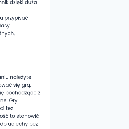
nik dzięki dużą
 przypisać
lasy.
tnych,
niu należytej
wać się grą,
się pochodzące z
ne. Gry
i też
ość to stanowić
 do uciechy bez