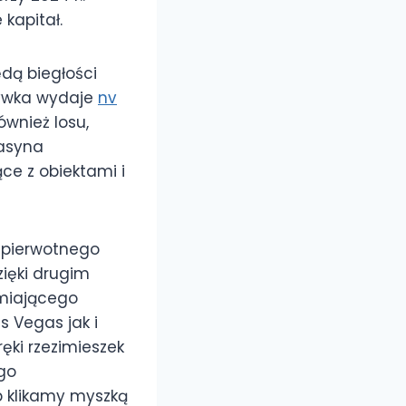
kapitał.
dą biegłości
grywka wydaje
nv
wnież losu,
kasyna
ące z obiektami i
k pierwotnego
zięki drugim
amiającego
 Vegas jak i
ęki rzezimieszek
ego
p klikamy myszką