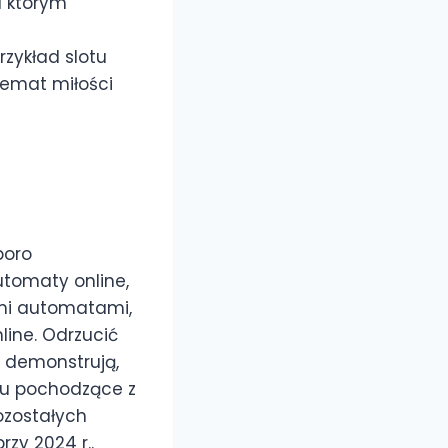
a którym
zykład slotu
temat miłości
poro
automaty online,
ymi automatami,
line. Odrzucić
 demonstrują,
ktu pochodzące z
ozostałych
zy 2024 r..