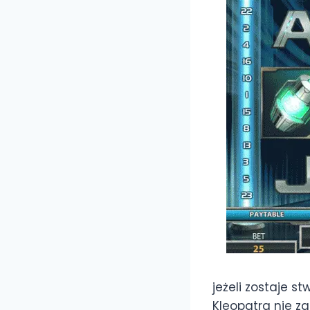
jeżeli zostaje s
Kleopatra nie z