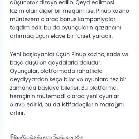
düşünərək dizayn edilib. Qeyd edilməsi
lazım olan digər bir məqam isə, Pinup kazino
müntəzəm olaraq bonus kampaniyaları
təqdim edir, bu da oyunçuların qazancını
artırmaq üçün əlavə bir fürsət yaradır.
Yeni başlayanlar üçün Pinup kazino, sadə və
başa düşülən qaydalarla doludur.
Oyunçular, platformada rahatlıqla
qeydiyyatdan keçə bilər və oyunlara tez bir
zamanda başlaya bilərlər. Bu platforma,
həmçinin mütəmadi olaraq yeni oyunlar
əlavə edir ki, bu da istifadəçilərin marağını
artırır.
Pinup kazino ilə necə başlamaq olar