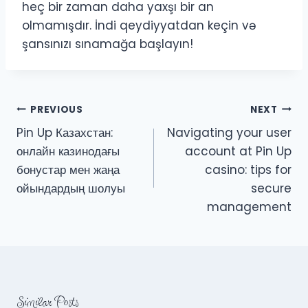
heç bir zaman daha yaxşı bir an
olmamışdır. İndi qeydiyyatdan keçin və
şansınızı sınamağa başlayın!
PREVIOUS
NEXT
Post
Pin Up Казахстан:
Navigating your user
navigation
онлайн казинодағы
account at Pin Up
бонустар мен жаңа
casino: tips for
ойындардың шолуы
secure
management
Similar Posts