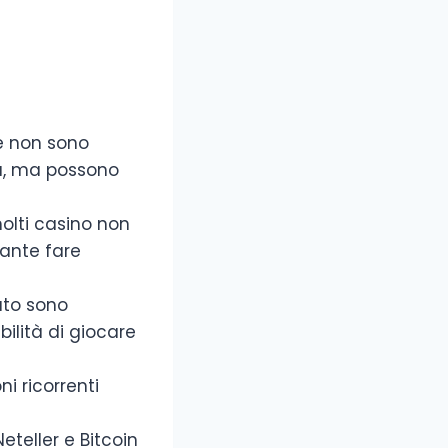
e non sono
na, ma possono
olti casino non
tante fare
uto sono
bilità di giocare
i ricorrenti
teller e Bitcoin