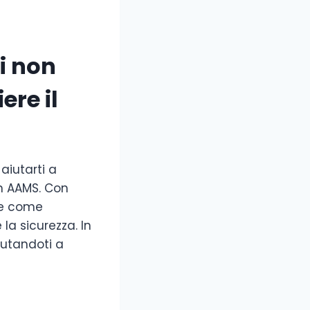
i non
re il
aiutarti a
on AAMS. Con
re come
la sicurezza. In
iutandoti a