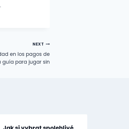
.
NEXT
idad en los pagos de
 guía para jugar sin
Jak si vybrat spolehlivé
Sabor 