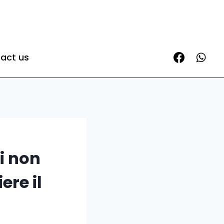
act us
i non
re il