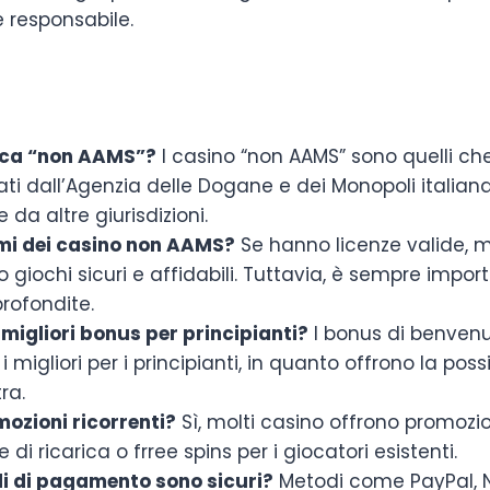
 responsabile.
ica “non AAMS”?
I casino “non AAMS” sono quelli ch
ti dall’Agenzia delle Dogane e dei Monopoli italia
 da altre giurisdizioni.
mi dei casino non AAMS?
Se hanno licenze valide, m
 giochi sicuri e affidabili. Tuttavia, è sempre impor
rofondite.
 migliori bonus per principianti?
I bonus di benven
 migliori per i principianti, in quanto offrono la possi
ra.
mozioni ricorrenti?
Sì, molti casino offrono promozion
di ricarica o frree spins per i giocatori esistenti.
i di pagamento sono sicuri?
Metodi come PayPal, Ne