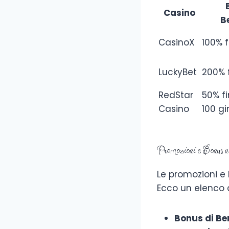
Casino
B
CasinoX
100% 
LuckyBet
200% 
RedStar
50% f
Casino
100 gir
Promozioni e Bonu
Le promozioni e
Ecco un elenco d
Bonus di Be