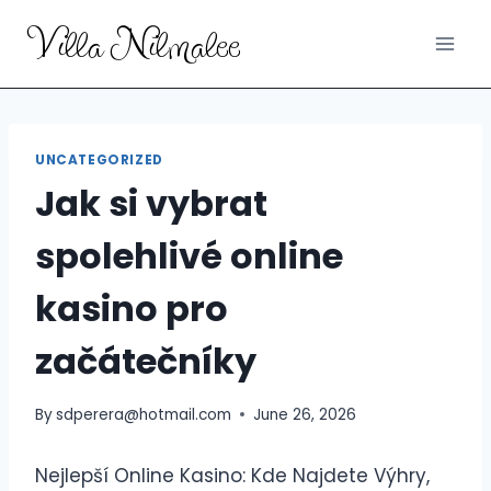
Skip
Villa Nilmalee
to
content
UNCATEGORIZED
Jak si vybrat
spolehlivé online
kasino pro
začátečníky
By
sdperera@hotmail.com
June 26, 2026
Nejlepší Online Kasino: Kde Najdete Výhry,