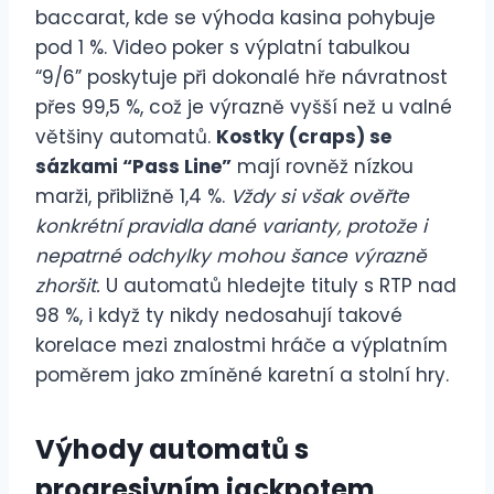
baccarat, kde se výhoda kasina pohybuje
pod 1 %. Video poker s výplatní tabulkou
“9/6” poskytuje při dokonalé hře návratnost
přes 99,5 %, což je výrazně vyšší než u valné
většiny automatů.
Kostky (craps) se
sázkami “Pass Line”
mají rovněž nízkou
marži, přibližně 1,4 %.
Vždy si však ověřte
konkrétní pravidla dané varianty, protože i
nepatrné odchylky mohou šance výrazně
zhoršit.
U automatů hledejte tituly s RTP nad
98 %, i když ty nikdy nedosahují takové
korelace mezi znalostmi hráče a výplatním
poměrem jako zmíněné karetní a stolní hry.
Výhody automatů s
progresivním jackpotem