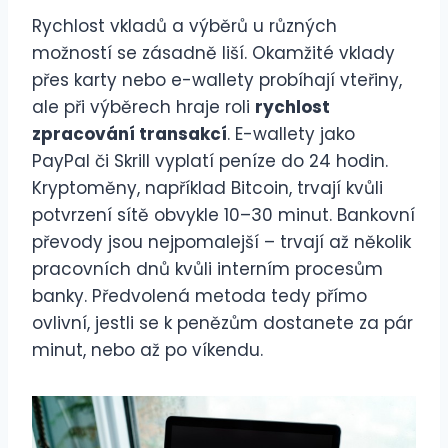
Rychlost vkladů a výběrů u různých
možností se zásadně liší. Okamžité vklady
přes karty nebo e-wallety probíhají vteřiny,
ale při výběrech hraje roli
rychlost
zpracování transakcí
. E-wallety jako
PayPal či Skrill vyplatí peníze do 24 hodin.
Kryptoměny, například Bitcoin, trvají kvůli
potvrzení sítě obvykle 10–30 minut. Bankovní
převody jsou nejpomalejší – trvají až několik
pracovních dnů kvůli interním procesům
banky. Předvolená metoda tedy přímo
ovlivní, jestli se k penězům dostanete za pár
minut, nebo až po víkendu.