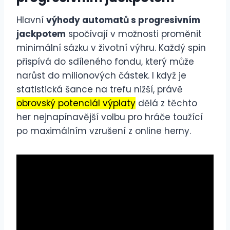
Hlavní
výhody automatů s progresivním
jackpotem
spočívají v možnosti proměnit
minimální sázku v životní výhru. Každý spin
přispívá do sdíleného fondu, který může
narůst do milionových částek. I když je
statistická šance na trefu nižší, právě
obrovský potenciál výplaty
dělá z těchto
her nejnapínavější volbu pro hráče toužící
po maximálním vzrušení z online herny.