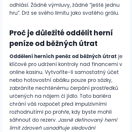
odhlásí. Žádné výmluvy, žádné “ještě jednu
hru”. Drž se svého limitu jako svatého grálu.
Proč je důležité oddělit herní
peníze od běžných útrat
Oddělení herních peněz od běžných útrat
je
klíčové pro udržení kontroly nad financemi v
online kasinu. Vytvoříte-li samostatný účet
nebo hotovostní obálku pouze pro sázky,
zabráníte nechtěnému čerpání prostředků
určených na nájem či jídlo. Tato bariéra
chrání váš rozpočet před impulzivními
rozhodnutími po prohře, kdy byste mohli
sáhnout do rezerv.
Jasně definovaný herní
limit zároveň usnadňuje sledování