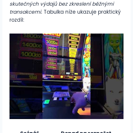
skutečných výdajů bez zkreslení běžnými
transakcemi.
Tabulka níže ukazuje praktický
rozdíl: