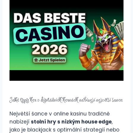
Jaké typy her v digitálních hernách nabízejí největší šance
Největší šance v online kasinu tradičně
nabízejí
stolní hry s nízkým house edge
,
jako je blackjack s optimální strategií nebo