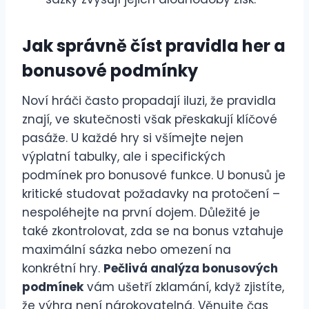
Jak správně číst pravidla her a
bonusové podmínky
Noví hráči často propadají iluzi, že pravidla
znají, ve skutečnosti však přeskakují klíčové
pasáže. U každé hry si všímejte nejen
výplatní tabulky, ale i specifických
podmínek pro bonusové funkce. U bonusů je
kritické studovat požadavky na protočení –
nespoléhejte na první dojem. Důležité je
také zkontrolovat, zda se na bonus vztahuje
maximální sázka nebo omezení na
konkrétní hry.
Pečlivá analýza bonusových
podmínek
vám ušetří zklamání, když zjistíte,
že výhra není nárokovatelná. Věnujte čas