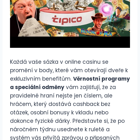
Každá vaše sázka v online casinu se
promění v body, které vám otevírají dveře k
exkluzivním benefitům.
Věrnostní programy
a speciální odměny
vám zajišťují, že za
pravidelné hraní nejste jen číslem, ale
hráčem, který dostává cashback bez
otázek, osobní bonusy k vkladu nebo
dokonce fyzické dárky. Představte si, že po
náročném týdnu usednete k ruletě a
systém vás přivítá zprávou o připsaných