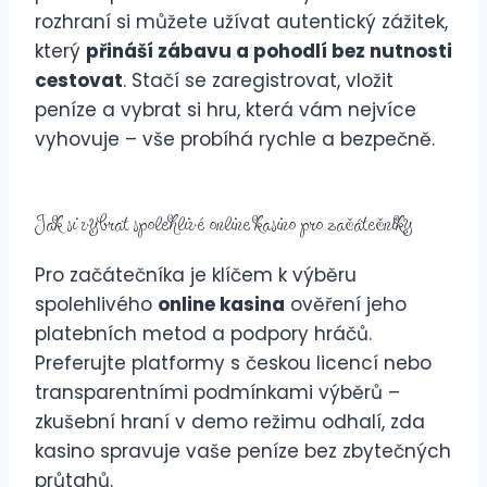
rozhraní si můžete užívat autentický zážitek,
který
přináší zábavu a pohodlí bez nutnosti
cestovat
. Stačí se zaregistrovat, vložit
peníze a vybrat si hru, která vám nejvíce
vyhovuje – vše probíhá rychle a bezpečně.
Jak si vybrat spolehlivé online kasino pro začátečníky
Pro začátečníka je klíčem k výběru
spolehlivého
online kasina
ověření jeho
platebních metod a podpory hráčů.
Preferujte platformy s českou licencí nebo
transparentními podmínkami výběrů –
zkušební hraní v demo režimu odhalí, zda
kasino spravuje vaše peníze bez zbytečných
průtahů.